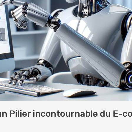
 : un Pilier incontournable du ​