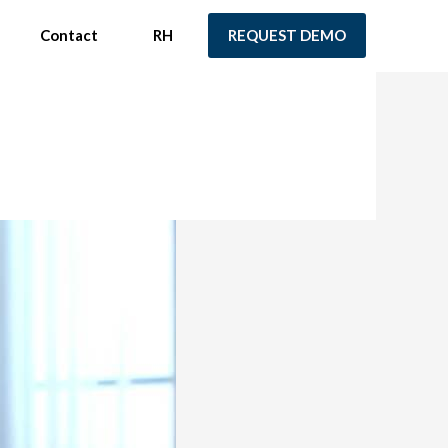
Contact
RH
REQUEST DEMO