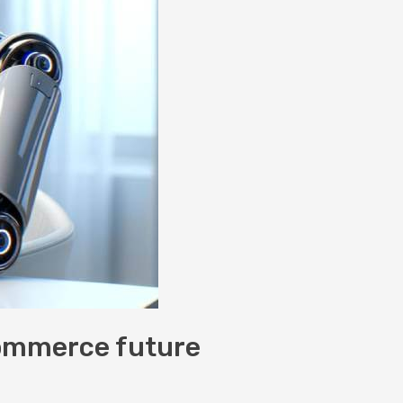
E-commerce future