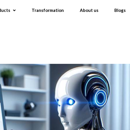
ducts
Transformation
About us
Blogs