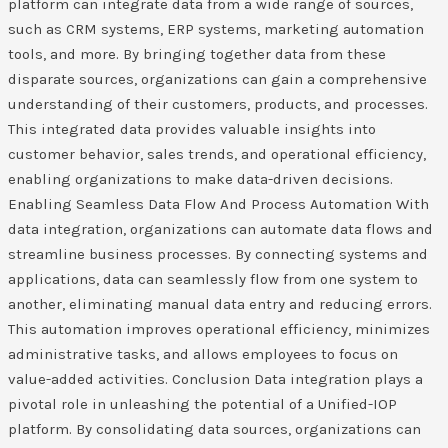
platform can integrate data from a wide range of sources,
such as CRM systems, ERP systems, marketing automation
tools, and more. By bringing together data from these
disparate sources, organizations can gain a comprehensive
understanding of their customers, products, and processes.
This integrated data provides valuable insights into
customer behavior, sales trends, and operational efficiency,
enabling organizations to make data-driven decisions.
Enabling Seamless Data Flow And Process Automation With
data integration, organizations can automate data flows and
streamline business processes. By connecting systems and
applications, data can seamlessly flow from one system to
another, eliminating manual data entry and reducing errors.
This automation improves operational efficiency, minimizes
administrative tasks, and allows employees to focus on
value-added activities. Conclusion Data integration plays a
pivotal role in unleashing the potential of a Unified-IOP
platform. By consolidating data sources, organizations can