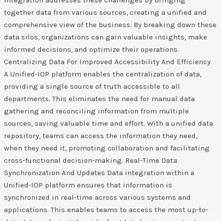
integration addresses these challenges by bringing
together data from various sources, creating a unified and
comprehensive view of the business. By breaking down these
data silos, organizations can gain valuable insights, make
informed decisions, and optimize their operations.
Centralizing Data For Improved Accessibility And Efficiency
A Unified-IOP platform enables the centralization of data,
providing a single source of truth accessible to all
departments. This eliminates the need for manual data
gathering and reconciling information from multiple
sources, saving valuable time and effort. With a unified data
repository, teams can access the information they need,
when they need it, promoting collaboration and facilitating
cross-functional decision-making. Real-Time Data
Synchronization And Updates Data integration within a
Unified-IOP platform ensures that information is
synchronized in real-time across various systems and
applications. This enables teams to access the most up-to-