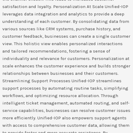
satisfaction and loyalty. Personalization At Scale Unified-IOP
leverages data integration and analytics to provide a deep
understanding of each customer. By consolidating data from
various sources like CRM systems, purchase history, and
customer feedback, businesses can create a single customer
view. This holistic view enables personalized interactions
and tailored recommendations, fostering a sense of
individuality and relevance for customers. Personalization at
scale enhances the customer experience and builds stronger
relationships between businesses and their customers.
Streamlining Support Processes Unified-IOP streamlines
support processes by automating routine tasks, simplifying
workflows, and optimizing resource allocation. Through
intelligent ticket management, automated routing, and self-
service capabilities, businesses can resolve customer issues
more efficiently. Unified-IOP also empowers support agents
with access to comprehensive customer data, allowing them
to provide faster and more accurate assistance. By