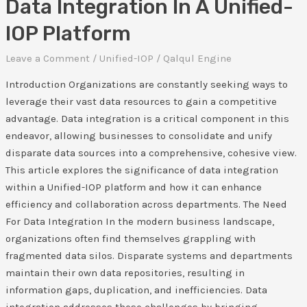
Data Integration In A Unified-
IOP Platform
Leave a Comment
/
Unified-IOP
/
Qalqul Engine
Introduction Organizations are constantly seeking ways to
leverage their vast data resources to gain a competitive
advantage. Data integration is a critical component in this
endeavor, allowing businesses to consolidate and unify
disparate data sources into a comprehensive, cohesive view.
This article explores the significance of data integration
within a Unified-IOP platform and how it can enhance
efficiency and collaboration across departments. The Need
For Data Integration In the modern business landscape,
organizations often find themselves grappling with
fragmented data silos. Disparate systems and departments
maintain their own data repositories, resulting in
information gaps, duplication, and inefficiencies. Data