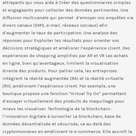
attrayants qui vous aide à Créer des questionnaires simples
et engageants pour collecter des données pertinentes. Une
diffusion multicanale qui permet d’envoyer vos enquêtes via
divers canaux (SMS, e-mail, réseaux sociaux) afin
d’augmenter le taux de participation. Une analyse des
réponses pour Exploiter les résultats pour orienter vos
décisions stratégiques et améliorer l’expérience client.​ Des
expériences de shopping amplifies par AR et VR Les achats
en ligne, bien qu’avantageux, limitent la visualisation
directe des produits. Pour pallier cela, les entreprises
intègrent la réalité augmentée (RA) et la réalité virtuelle
(RV), améliorant l’expérience client. Par exemple, une
boutique propose une fonction “Virtual Try On” permettant
d’essayer virtuellement des produits de maquillage pour
mieux les visualiser. Technologie de la blockchain :
l’innovation digitale à surveiller La blockchain, base de
données décentralisée et sécurisée, va au-delà des
cryptomonnaies en améliorant le e-commerce. Elle accroît la