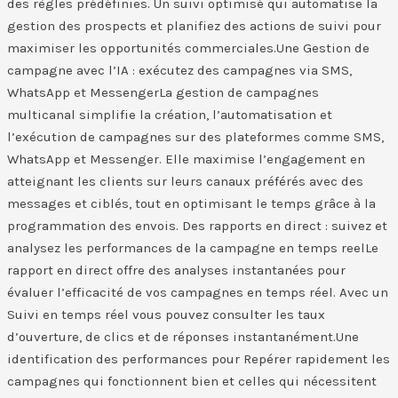
des règles prédéfinies. Un suivi optimisé qui automatise la
gestion des prospects et planifiez des actions de suivi pour
maximiser les opportunités commerciales.​Une Gestion de
campagne avec l’IA : exécutez des campagnes via SMS,
WhatsApp et Messenger​La gestion de campagnes
multicanal simplifie la création, l’automatisation et
l’exécution de campagnes sur des plateformes comme SMS,
WhatsApp et Messenger. Elle maximise l’engagement en
atteignant les clients sur leurs canaux préférés avec des
messages et ciblés, tout en optimisant le temps grâce à la
programmation des envois. Des rapports en direct : suivez et
analysez les performances de la campagne en temps reel​Le
rapport en direct offre des analyses instantanées pour
évaluer l’efficacité de vos campagnes en temps réel. Avec un
Suivi en temps réel vous pouvez consulter les taux
d’ouverture, de clics et de réponses instantanément.Une
identification des performances pour Repérer rapidement les
campagnes qui fonctionnent bien et celles qui nécessitent