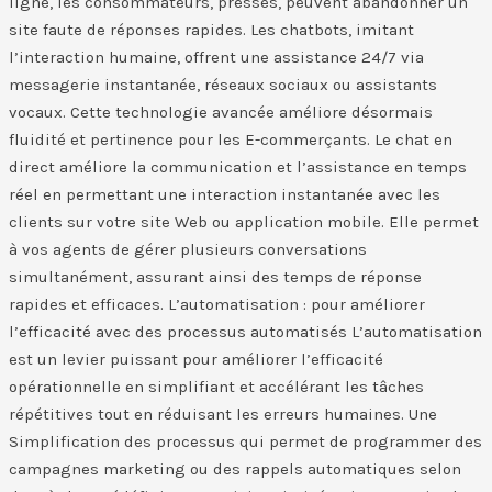
ligne, les consommateurs, pressés, peuvent abandonner un
site faute de réponses rapides. Les chatbots, imitant
l’interaction humaine, offrent une assistance 24/7 via
messagerie instantanée, réseaux sociaux ou assistants
vocaux. Cette technologie avancée améliore désormais
fluidité et pertinence pour les E-commerçants.​ Le chat en
direct améliore la communication et l’assistance en temps
réel en permettant une interaction instantanée avec les
clients sur votre site Web ou application mobile. Elle permet
à vos agents de gérer plusieurs conversations
simultanément, assurant ainsi des temps de réponse
rapides et efficaces.​ L’automatisation : pour améliorer
l’efficacité avec des processus automatisés ​L’automatisation
est un levier puissant pour améliorer l’efficacité
opérationnelle en simplifiant et accélérant les tâches
répétitives tout en réduisant les erreurs humaines. Une
Simplification des processus qui permet de programmer des
campagnes marketing ou des rappels automatiques selon