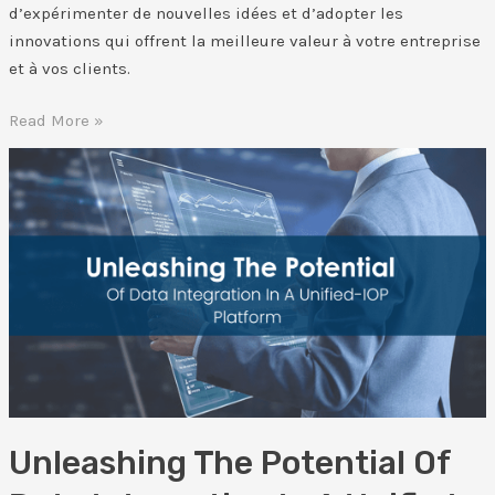
d’expérimenter de nouvelles idées et d’adopter les
innovations qui offrent la meilleure valeur à votre entreprise
et à vos clients.
Read More »
Unleashing
The
Potential
Of
Data
Integration
In
A
Unified-
IOP
Platform
Unleashing The Potential Of