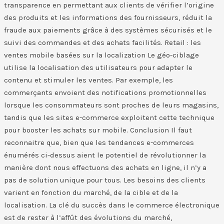
transparence en permettant aux clients de vérifier l’origine
des produits et les informations des fournisseurs, réduit la
fraude aux paiements grâce à des systèmes sécurisés et le
suivi des commandes et des achats facilités. Retail : les
ventes mobile basées sur la localization Le géo-ciblage
utilise la localisation des utilisateurs pour adapter le
contenu et stimuler les ventes. Par exemple, les
commerçants envoient des notifications promotionnelles
lorsque les consommateurs sont proches de leurs magasins,
tandis que les sites e-commerce exploitent cette technique
pour booster les achats sur mobile. Conclusion ​Il faut
reconnaitre que, bien que les tendances e-commerces
énumérés ci-dessus aient le potentiel de révolutionner la
manière dont nous effectuons des achats en ligne, il n’y a
pas de solution unique pour tous. Les besoins des clients
varient en fonction du marché, de la cible et de la
localisation. La clé du succès dans le commerce électronique
est de rester à l’affût des évolutions du marché,