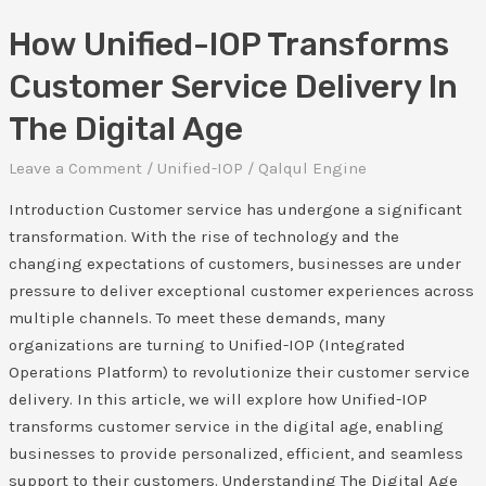
Age
How Unified-IOP Transforms
Customer Service Delivery In
The Digital Age
Leave a Comment
/
Unified-IOP
/
Qalqul Engine
Introduction Customer service has undergone a significant
transformation. With the rise of technology and the
changing expectations of customers, businesses are under
pressure to deliver exceptional customer experiences across
multiple channels. To meet these demands, many
organizations are turning to Unified-IOP (Integrated
Operations Platform) to revolutionize their customer service
delivery. In this article, we will explore how Unified-IOP
transforms customer service in the digital age, enabling
businesses to provide personalized, efficient, and seamless
support to their customers. Understanding The Digital Age