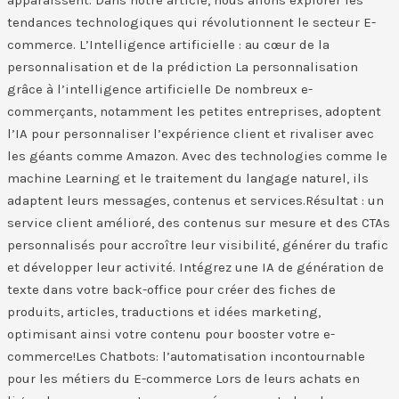
tendances technologiques qui révolutionnent le secteur E-
commerce. L’Intelligence artificielle : au cœur de la
personnalisation et de la prédiction La personnalisation
grâce à l’intelligence artificielle De nombreux e-
commerçants, notamment les petites entreprises, adoptent
l’IA pour personnaliser l’expérience client et rivaliser avec
les géants comme Amazon. Avec des technologies comme le
machine Learning et le traitement du langage naturel, ils
adaptent leurs messages, contenus et services.Résultat : un
service client amélioré, des contenus sur mesure et des CTAs
personnalisés pour accroître leur visibilité, générer du trafic
et développer leur activité. Intégrez une IA de génération de
texte dans votre back-office pour créer des fiches de
produits, articles, traductions et idées marketing,
optimisant ainsi votre contenu pour booster votre e-
commerce!Les Chatbots: l’automatisation incontournable
pour les métiers du E-commerce​ Lors de leurs achats en