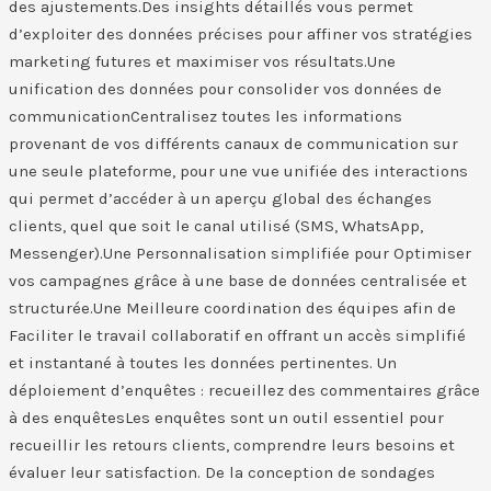
des ajustements.Des insights détaillés vous permet
d’exploiter des données précises pour affiner vos stratégies
marketing futures et maximiser vos résultats.Une
unification des données pour consolider vos données de
communication​Centralisez toutes les informations
provenant de vos différents canaux de communication sur
une seule plateforme, pour une vue unifiée des interactions
qui permet d’accéder à un aperçu global des échanges
clients, quel que soit le canal utilisé (SMS, WhatsApp,
Messenger).Une Personnalisation simplifiée pour Optimiser
vos campagnes grâce à une base de données centralisée et
structurée.Une Meilleure coordination des équipes afin de
Faciliter le travail collaboratif en offrant un accès simplifié
et instantané à toutes les données pertinentes. Un
déploiement d’enquêtes : recueillez des commentaires grâce
à des enquêtes​Les enquêtes sont un outil essentiel pour
recueillir les retours clients, comprendre leurs besoins et
évaluer leur satisfaction. De la conception de sondages