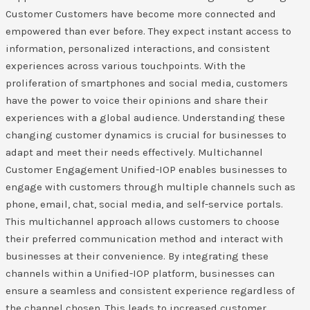
Customer Customers have become more connected and
empowered than ever before. They expect instant access to
information, personalized interactions, and consistent
experiences across various touchpoints. With the
proliferation of smartphones and social media, customers
have the power to voice their opinions and share their
experiences with a global audience. Understanding these
changing customer dynamics is crucial for businesses to
adapt and meet their needs effectively. Multichannel
Customer Engagement Unified-IOP enables businesses to
engage with customers through multiple channels such as
phone, email, chat, social media, and self-service portals.
This multichannel approach allows customers to choose
their preferred communication method and interact with
businesses at their convenience. By integrating these
channels within a Unified-IOP platform, businesses can
ensure a seamless and consistent experience regardless of
the channel chosen. This leads to increased customer