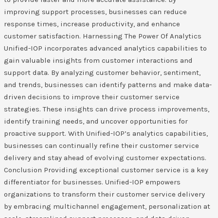
improving support processes, businesses can reduce
response times, increase productivity, and enhance
customer satisfaction. Harnessing The Power Of Analytics
Unified-IOP incorporates advanced analytics capabilities to
gain valuable insights from customer interactions and
support data. By analyzing customer behavior, sentiment,
and trends, businesses can identify patterns and make data-
driven decisions to improve their customer service
strategies. These insights can drive process improvements,
identify training needs, and uncover opportunities for
proactive support. With Unified-IOP’s analytics capabilities,
businesses can continually refine their customer service
delivery and stay ahead of evolving customer expectations.
Conclusion Providing exceptional customer service is a key
differentiator for businesses. Unified-IOP empowers
organizations to transform their customer service delivery
by embracing multichannel engagement, personalization at