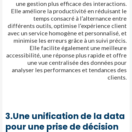
une gestion plus efficace des interactions.
Elle améliore la productivité en réduisant le
temps consacré à
l’alternance entre
différents outils, optimise l’expérience client
avec un service homogène et personnalisé, et
minimise les erreurs grâce à un
suivi précis.
Elle facilite également une meilleure
accessibilité, une réponse plus rapide et offre
une vue centralisée des données pour
analyser
les performances et tendances des
clients.​
3.Une unification de la data
pour une prise de décision