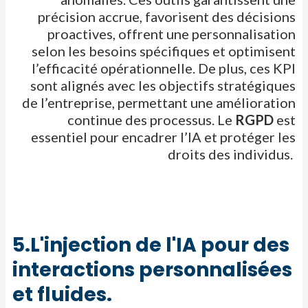
précision accrue, favorisent des décisions
proactives, offrent une personnalisation
selon les besoins spécifiques et optimisent
l’efficacité opérationnelle. De plus, ces KPI
sont alignés avec les
objectifs stratégiques
de l’entreprise, permettant une amélioration
continue des processus
.
​
Le
RGPD
est
essentiel pour encadrer l’IA et protéger les
droits des individus.
5.L'injection de l'IA pour des
interactions personnalisées
et fluides. ​