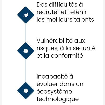
Des difficultés à
recruter et retenir
les meilleurs talents​
Vulnérabilité aux
risques, à la sécurité​
et la conformité​
Incapacité à
évoluer dans un
écosystème
technologique​