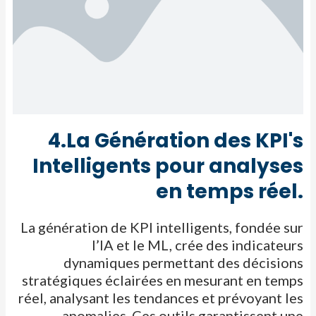
4.La Génération des KPI's
Intelligents pour analyses
en temps réel.
La génération de KPI intelligents, fondée sur
l’IA et le ML, crée des indicateurs
dynamiques permettant des décisions
stratégiques éclairées en
mesurant en temps
réel, analysant les tendances et prévoyant les
anomalies. Ces outils garantissent une