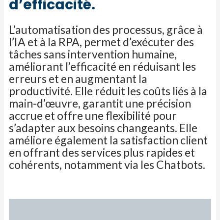
d’efficacité.
L’automatisation des processus, grâce à
l’IA et à la RPA, permet d’exécuter des
tâches sans intervention humaine,
améliorant l’efficacité en
réduisant les
erreurs et en augmentant la
productivité. Elle réduit les coûts liés à la
main-d’œuvre, garantit une précision
accrue et offre une
flexibilité pour
s’adapter aux besoins changeants. Elle
améliore également la satisfaction client
en offrant des services plus rapides et
cohérents, notamment via les
Chatbots
.