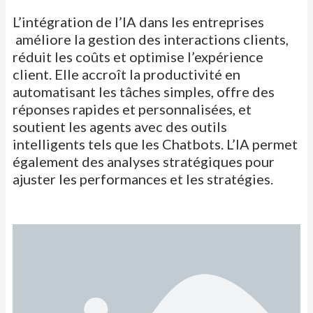
L’intégration de l’IA dans les entreprises
améliore la gestion des interactions clients,
réduit les coûts et optimise l’expérience
client. Elle
accroît la productivité en
automatisant les tâches simples, offre des
réponses rapides et personnalisées, et
soutient les agents avec des
outils
intelligents tels que les
Chatbots
. L’IA permet
également des analyses stratégiques pour
ajuster les performances et les stratégies.