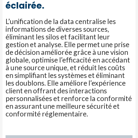
éclairée.
L’unification de la data centralise les
informations de diverses sources,
éliminant les silos et facilitant leur
gestion et analyse. Elle permet
une prise
de décision améliorée grâce à une vision
globale, optimise l’efficacité en accédant
à une source unique, et réduit les coûts
en
simplifiant les systèmes et éliminant
les doublons. Elle améliore l’expérience
client en offrant des interactions
personnalisées et renforce
la conformité
en assurant une meilleure sécurité et
conformité réglementaire.