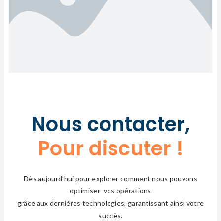
Nous contacter,
Pour en savoir plus !
Pour discuter !
Dès aujourd’hui pour explorer comment nous pouvons
optimiser vos opérations
grâce aux dernières technologies, garantissant ainsi votre
succès.