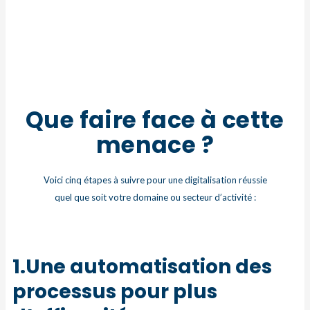
Que faire face à cette
menace ?​
Voici cinq étapes à suivre pour une digitalisation
réussie
quel que soit votre domaine ou secteur
d’activité :
1.Une automatisation des
processus pour plus