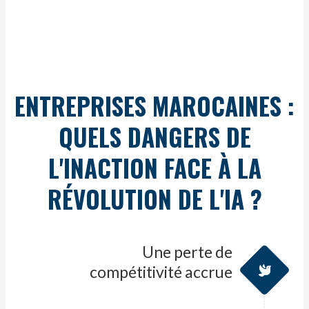
ENTREPRISES MAROCAINES :
QUELS DANGERS DE
L'INACTION FACE À LA
RÉVOLUTION DE L'IA ?​
Une perte de
compétitivité accrue