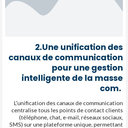
2.Une unification des
canaux de communication
pour une gestion
intelligente de la masse
com. ​
L’unification des canaux de communication
centralise tous les points de contact clients
(téléphone, chat, e-mail, réseaux sociaux,
SMS)
sur une
plateforme unique, permettant