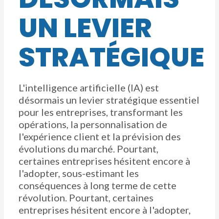
UN LEVIER
STRATÉGIQUE
L'intelligence artificielle (IA) est
désormais un levier stratégique essentiel
pour les entreprises, transformant les
opérations, la personnalisation de
l'expérience client et la prévision des
évolutions du marché. Pourtant,
certaines entreprises hésitent encore à
l'adopter, sous-estimant les
conséquences à long terme de cette
révolution. Pourtant, certaines
entreprises hésitent encore à l'adopter,