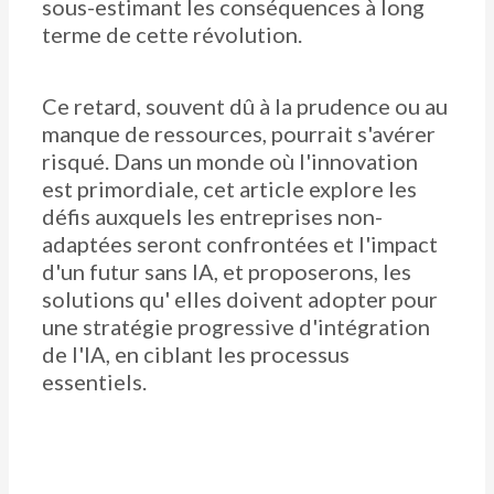
sous-estimant les conséquences à long
terme de cette révolution.
Ce retard, souvent dû à la prudence ou au
manque de ressources, pourrait s'avérer
risqué. Dans un monde où l'innovation
est primordiale, cet article explore les
défis auxquels les entreprises non-
adaptées seront confrontées et l'impact
d'un futur sans IA, et proposerons, les
solutions qu' elles doivent adopter pour
une stratégie progressive d'intégration
de l'IA, en ciblant les processus
essentiels.​