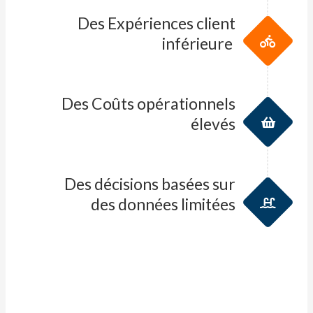
Des Expériences client
inférieure​​ ​
Des Coûts opérationnels
élevés​
Des décisions basées sur
des données limitées​​